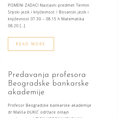
PISMENI ZADACI Nastavni predmet Termin
Srpski jezik i književnost / Bosanski jezik i
književnost 07.30 – 08.15 h Matematika
08.20 […]
READ MORE
Predavanja profesora
Beogradske bankarske
akademije
Profesor Beogradske bankarske akademije
dr Mališa ĐUKIĆ održaće onlajn