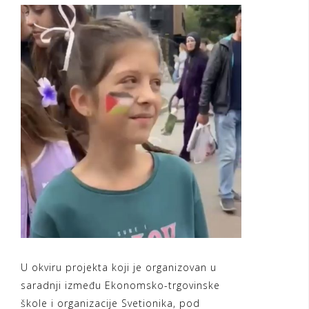
U okviru projekta koji je organizovan u
saradnji između Ekonomsko-trgovinske
škole i organizacije Svetionika, pod