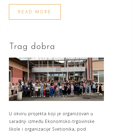
READ MORE
Trag dobra
U okviru projekta koji je organizovan u
saradnji između Ekonomsko-trgovinske
škole i organizacije Svetionika, pod