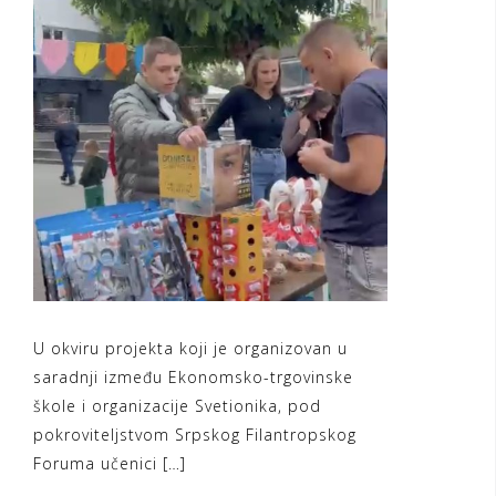
U okviru projekta koji je organizovan u
saradnji između Ekonomsko-trgovinske
škole i organizacije Svetionika, pod
pokroviteljstvom Srpskog Filantropskog
Foruma učenici […]