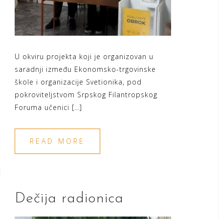
U okviru projekta koji je organizovan u
saradnji između Ekonomsko-trgovinske
škole i organizacije Svetionika, pod
pokroviteljstvom Srpskog Filantropskog
Foruma učenici […]
READ MORE
Dečija radionica