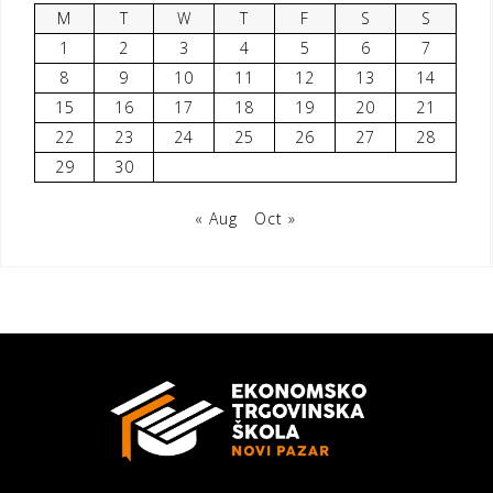
M
T
W
T
F
S
S
1
2
3
4
5
6
7
8
9
10
11
12
13
14
15
16
17
18
19
20
21
22
23
24
25
26
27
28
29
30
« Aug
Oct »