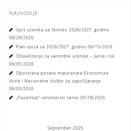
NAJNOVIJE
Upis učenika za školsku 2026/2027. godinu
06/29/2026
Plan upisa za 2026/2027. godinu
06/15/2026
Obaveštenje za vanredne učenike – Junski rok
06/05/2026
Obostrana poseta maturanata Ekonomske
škole i Nacionalne službe za zapošljavanje
06/03/2026
„PazarHub“ volonterski servis
05/18/2026
September 2025